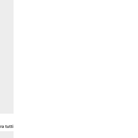
ra tutti