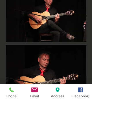
Phone
Email
Address
Facebook