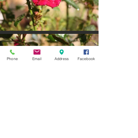
Phone
Email
Address
Facebook